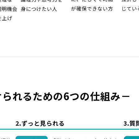
が確保できない方
じてい
身につけたい人
説明機会
を上げ
けられるための6つの仕組み－
2.ずっと見られる
3.