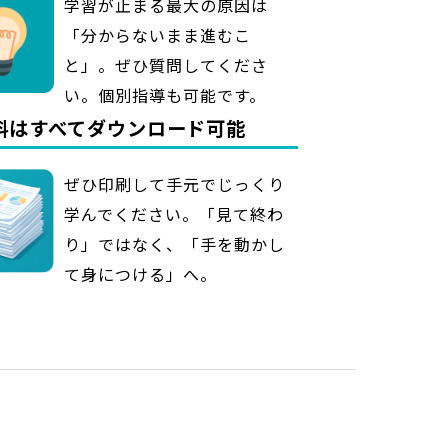
学習が止まる最大の原因は
「分からないまま進むこ
と」。ぜひ質問してくださ
い。個別指導も可能です。
資料はすべてダウンロード可能
ぜひ印刷して手元でじっくり
学んでください。「見て終わ
り」ではなく、「手を動かし
て身につける」へ。