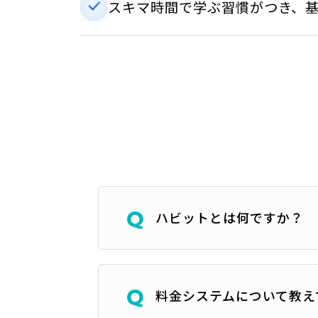
スキマ時間で学ぶ習慣がつき、
ハビットとは何ですか？
料金システムについて教え