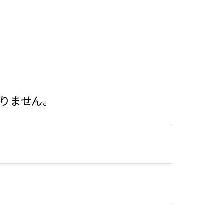
りません。