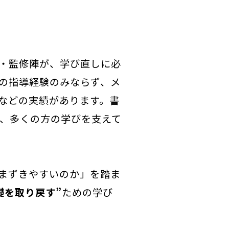
・監修陣が、学び直しに必
の指導経験のみならず、メ
などの実績があります。書
り、多くの方の学びを支えて
まずきやすいのか」を踏ま
礎を取り戻す”
ための学び