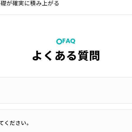
基礎が確実に積み上がる
FAQ
よくある質問
てください。