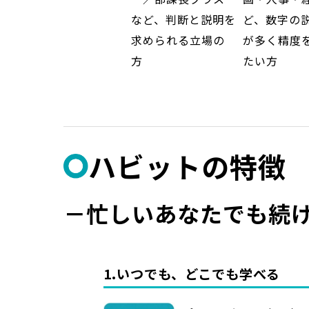
など、判断と説明を
ど、数字の
求められる立場の
が多く精度
方
たい方
ハビットの特徴
－忙しいあなたでも続
1.いつでも、どこでも学べる