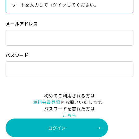
ワードを入力してログインしてください。
メールアドレス
パスワード
初めてご利用される方は
無料会員登録
をお願いいたします。
パスワードを忘れた方は
こちら
ログイン