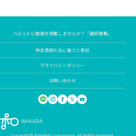
ハビットに動画を掲載しませんか？「講師募集」
特定商取引法に基づく表記
プライバシーポリシー
お問い合わせ
Copyright© WAKARA Corporation. All Rights Reserved.