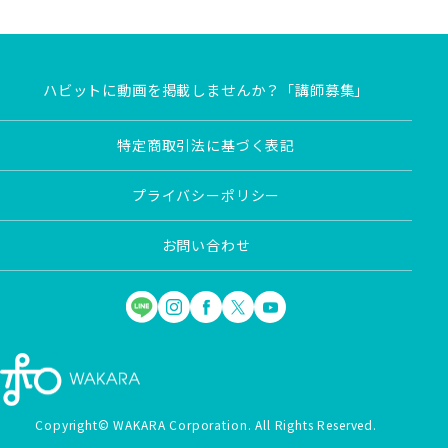
ハビットに動画を掲載しませんか？「講師募集」
特定商取引法に基づく表記
プライバシーポリシー
お問い合わせ
Copyright© WAKARA Corporation. All Rights Reserved.