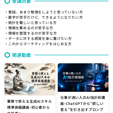
受講対象
・普段、あまり勉強をしようと思っていない方
・数字が苦手だけど、できるようになりたい方
・統計を難しいと思っている方
・情報を集めるのが苦手な方
・情報を整理するのが苦手な方
・データに対する感覚を身に着けたい方
・これからマーケティングをはじめる方
関連動画
仕事が速い人のAI指示術講
業務で使える生成AIスキル
座-ChatGPTから“欲しい
標準装備講座-初心者から
答え”を引き出すプロンプ