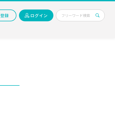
員登録
ログイン