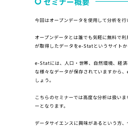
セミナー概要
今回はオープンデータを使用して分析を行
オープンデータとは誰でも気軽に無料で利
が取得したデータをe-Statというサイト
e-Statには、人口・世帯、自然環境、
な様々なデータが保存されていますから、e
しょう。
こちらのセミナーでは高度な分析は扱いま
ーとなります。
データサイエンスに興味があるという方、