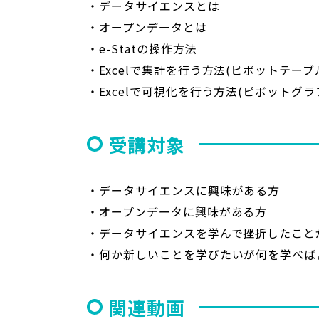
・データサイエンスとは
・オープンデータとは
・e-Statの操作方法
・Excelで集計を行う方法(ピボットテーブ
・Excelで可視化を行う方法(ピボットグラ
受講対象
・データサイエンスに興味がある方
・オープンデータに興味がある方
・データサイエンスを学んで挫折したこと
・何か新しいことを学びたいが何を学べば
関連動画