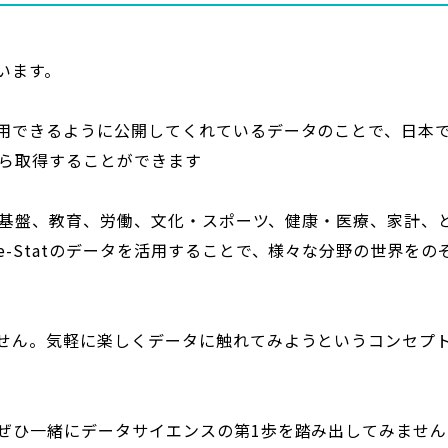
います。
用できるように公開してくれているデータのことで、日本
から取得することができます
経済基盤、教育、労働、文化・スポーツ、健康・医療、家計、
-Statのデータを活用することで、様々な分野の世界をの
せん。気軽に楽しくデータに触れてみようというコンセプ
ぜひ一緒にデータサイエンスの第1歩を踏み出してみません