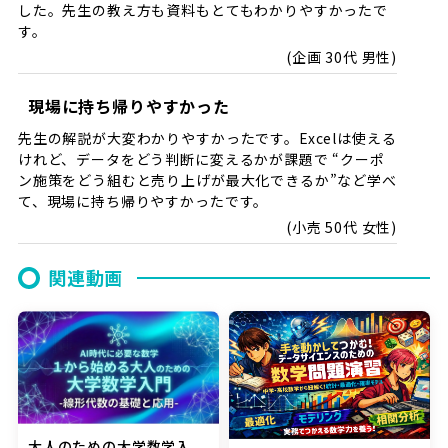
した。先生の教え方も資料もとてもわかりやすかったで
す。
企画 30代 男性
現場に持ち帰りやすかった
先生の解説が大変わかりやすかったです。Excelは使える
けれど、データをどう判断に変えるかが課題で “クーポ
ン施策をどう組むと売り上げが最大化できるか”など学べ
て、現場に持ち帰りやすかったです。
小売 50代 女性
関連動画
大人のための大学数学入