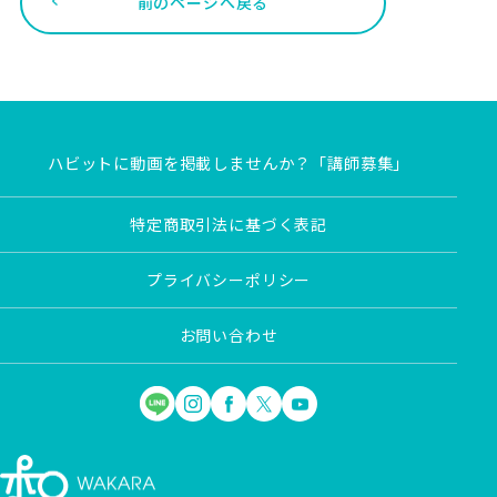
前のページへ戻る
ハビットに動画を掲載しませんか？「講師募集」
特定商取引法に基づく表記
プライバシーポリシー
お問い合わせ