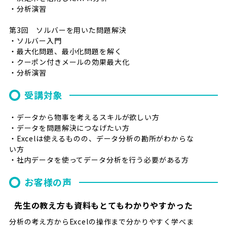
・分析演習
第3回 ソルバーを用いた問題解決
・ソルバー入門
・最大化問題、最小化問題を解く
・クーポン付きメールの効果最大化
・分析演習
受講対象
・データから物事を考えるスキルが欲しい方
・データを問題解決につなげたい方
・Excelは使えるものの、データ分析の勘所がわからな
い方
・社内データを使ってデータ分析を行う必要がある方
お客様の声
先生の教え方も資料もとてもわかりやすかった
分析の考え方からExcelの操作まで分かりやすく学べま