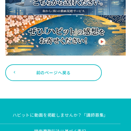
前のページへ戻る
ハビットに動画を掲載しませんか？「講師募集」
特定商取引法に基づく表記