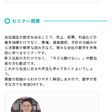
セミナー概要
会社誕生の歴史を辿ることで、売上、経費、利益などの
基本指標だけでなく、債権、減価償却、手形の仕組みか
ら決算書の簡単な読み方など、様々な会社の数字を多角
的に学べるセミナーです。
新入社員の方だけでなく、「今さら聞けない。」中堅社
員の方も歓迎です。
これから社会に出る大学生も学んでおくとよいでしょ
う。
算数の知識からわかりやすく解説しますので、数字が苦
手な方でも参加OKです。