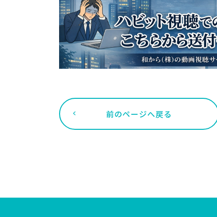
前のページへ戻る