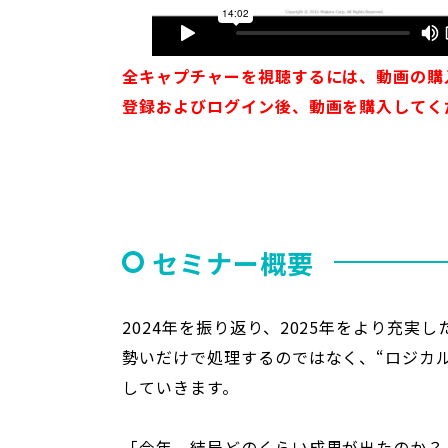
全キャプチャーを視聴するには、動画の購
登録およびログイン後、動画を購入してく
セミナー概要
2024年を振り返り、2025年をより充実
勢いだけで処理するのではなく、“ロジカ
していきます。
「今年、結局どのくらい成果が出たのか？