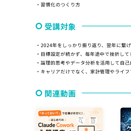
・習慣化のつくり方
受講対象
・2024年をしっかり振り返り、翌年に繋
・目標設定が続かず、毎年途中で挫折して
・論理的思考やデータ分析を活用して自己
・キャリアだけでなく、家計管理やライフ
関連動画