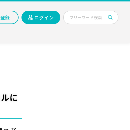
員登録
ログイン
カルに