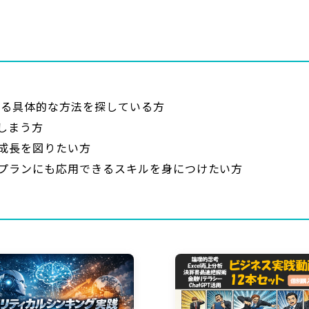
げる具体的な方法を探している方
しまう方
成長を図りたい方
プランにも応用できるスキルを身につけたい方