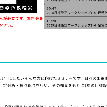
20:47
入が必要です。無料会員
13:28
ださい。
した1年にしたい――そんな方に向けたセミナーです。日々の出来
ルに”分析・振り返りを行い、その知見をもとに1年の目標
」「何を変えれば来年はもっとステップアップできるのか