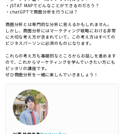
・jSTAT MAPでどんなことができるのだろう？
・chatGPTで商圏分析を行うには？
商圏分析とは専門的な分析に思えるかもしれません。
しかし、商圏分析にはマーケティング戦略における非常
に大切な考え方が含まれていて、この考え方はすべての
ビジネスパーソンに必須のものになります。
これらの考え方も基礎的なところからお話しを進めます
ので、これからマーケティングを学んでいきたい方にも
ピッタリの講座です。
ぜひ商圏分析を一緒に楽しんでいきましょう！