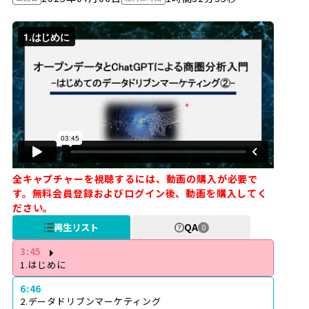
全キャプチャーを視聴するには、動画の購入が必要で
す。無料会員登録およびログイン後、動画を購入してく
ださい。
再生リスト
QA
0
3:45
1.はじめに
6:46
2.データドリブンマーケティング