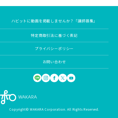
ハビットに動画を掲載しませんか？「講師募集」
特定商取引法に基づく表記
プライバシーポリシー
お問い合わせ
Copyright© WAKARA Corporation. All Rights Reserved.