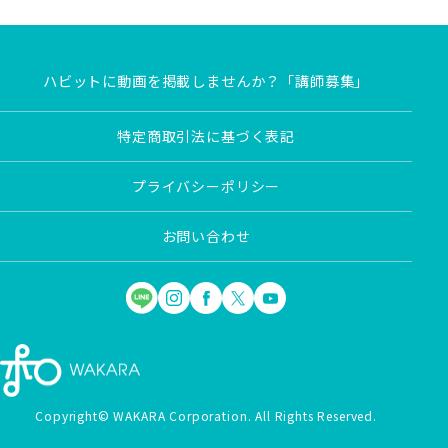
ハビットに動画を掲載しませんか？「講師募集」
特定商取引法に基づく表記
プライバシーポリシー
お問い合わせ
Copyright© WAKARA Corporation. All Rights Reserved.