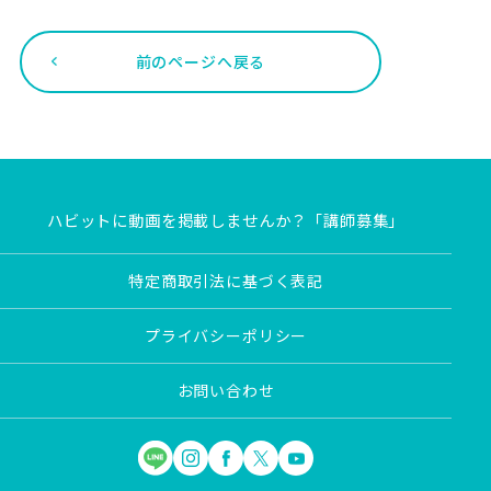
前のページへ戻る
ハビットに動画を掲載しませんか？「講師募集」
特定商取引法に基づく表記
プライバシーポリシー
お問い合わせ