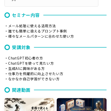
セミナー内容
・メール処理に使える活用方法
・誰でも簡単に扱えるプロンプト事例
・様々なメールパターンに合わせた使い方
受講対象
・ChatGPT初心者の方
・ChatGPTを使って見たい方
・生成AIに興味がある方
・仕事力を飛躍的に向上させたい方
・なかなか自己学習ができない方
関連動画