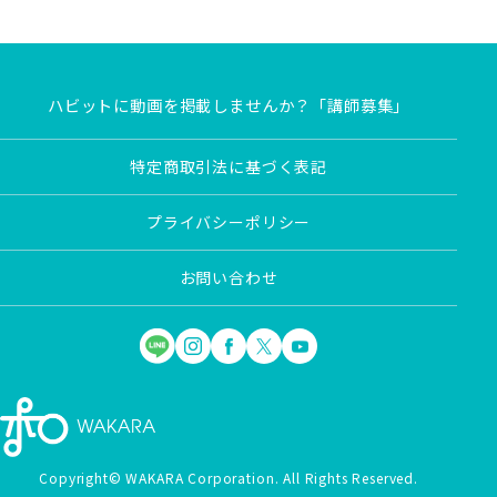
ハビットに動画を掲載しませんか？「講師募集」
特定商取引法に基づく表記
プライバシーポリシー
お問い合わせ
Copyright© WAKARA Corporation. All Rights Reserved.